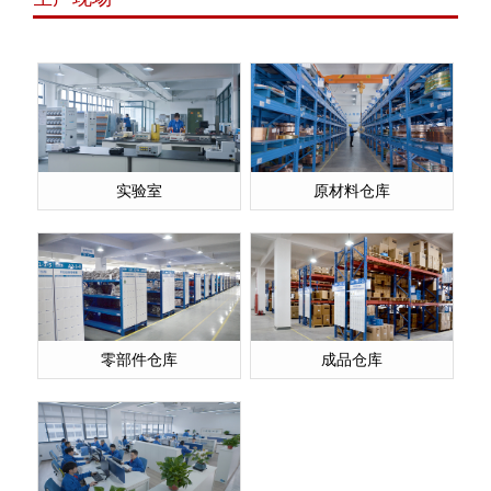
实验室
原材料仓库
零部件仓库
成品仓库