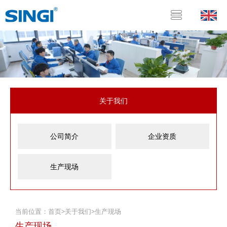
关于我们
公司简介
企业资质
生产现场
当前位置：
首页
>
关于我们
>
生产现场
生产现场