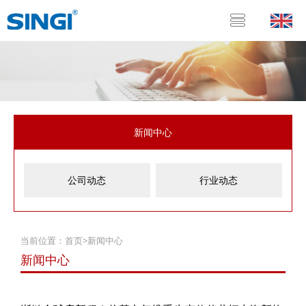
新闻中心
公司动态
行业动态
当前位置：
首页
>
新闻中心
新闻中心