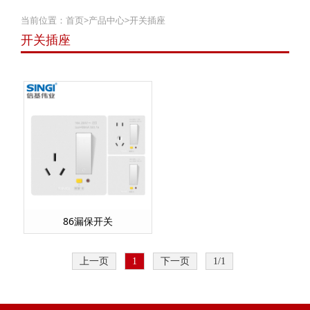
当前位置：
首页
>
产品中心
>
开关插座
开关插座
86漏保开关
上一页
1
下一页
1/1