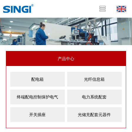
产品中心
配电箱
光纤信息箱
终端配电控制保护电气
电力系统配套
开关插座
光储充配套元器件