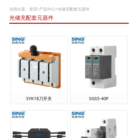
当前位置：
首页
>
产品中心
>
光储充配套元器件
光储充配套元器件
SYK18刀开关
SGS5-40P