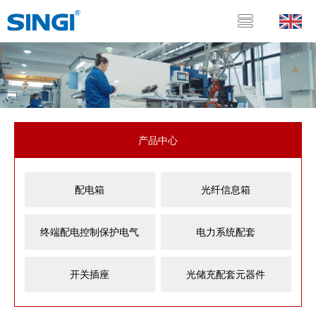
产品中心
配电箱
光纤信息箱
终端配电控制保护电气
电力系统配套
开关插座
光储充配套元器件