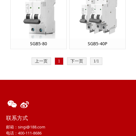
SGB5-80
SGB5-40P
上一页
1
下一页
1/1
联系方式
邮箱：singi@188.com
电话：400-111-8686