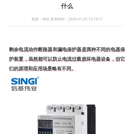
什么
来源：本站 发布时间：2026-01-05 13:19:17
剩余电流动作断路器和漏电保护器是两种不同的电器保
护装置，虽然都可以防止电流过载损坏电器设备，但它
们的原理和应用场景略有不同。