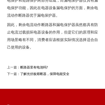
电保护和短路保护两部分组成，而漏电保护器仅具有漏
电保护功能，因此在电器设备漏电保护的方面，剩余电
流动作断路器优于漏电保护器。
因此，剩余电流动作断路器和漏电保护器虽然都具有防
止电流过载损坏电器设备的作用，但是它们的原理和应
用场景略有不同，消费者应该根据实际情况选择适合自
己使用的设备。
上一篇：
断路器里有电池吗?
下一篇：
了解光伏板熔断器，保障电能安全