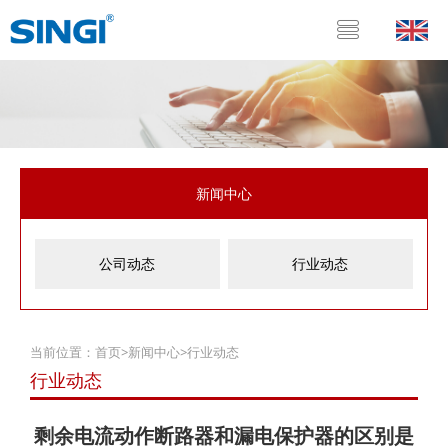
新闻中心
公司动态
行业动态
当前位置：
首页
>
新闻中心
>
行业动态
行业动态
剩余电流动作断路器和漏电保护器的区别是