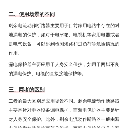
二、使用场景的不同
剩余电流动作断路器主要用于目前家用电路中存在的对
地漏电的保护，如对于电冰箱、电视机等家用电器或者
是电气设备，可以起到检测短路和过负荷等危险情况的
作用。
漏电保护器主要应用于人身安全保护，如用于两脚不良
的漏电保护、电缆的直接接地保护等。
三、两者的区别
二者的最大区别是应用场景不同。剩余电流动作断路器
主要是针对电器设备漏电保护，而漏电保护器主要是针
对人身安全保护。此外，剩余电流动作断路器一般由漏